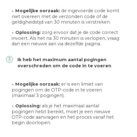
Mogelijke oorzaak:
de ingevoerde code komt
niet overeen met de verzonden code of de
geldigheidstijd van 30 minuten is verstreken.
Oplossing:
zorg ervoor dat je de code correct
invoert. Als het na 30 minuten is verlopen, vraag
dan een nieuwe aan via dezelfde pagina.
Ik heb het maximum aantal pogingen
overschreden om de code in te voeren
Mogelijke oorzaak:
er is een limiet van
pogingen om de OTP-code in te voeren
(maximaal 3 pogingen).
Oplossing:
als je het maximaal aantal
pogingen hebt bereikt, moet je een nieuwe
OTP-code aanvragen en het proces vanaf het
begin doorlopen.