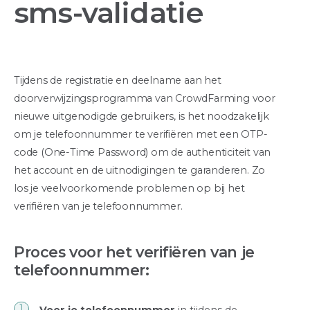
sms-validatie
Tijdens de registratie en deelname aan het
doorverwijzingsprogramma van CrowdFarming voor
nieuwe uitgenodigde gebruikers, is het noodzakelijk
om je telefoonnummer te verifiëren met een OTP-
code (One-Time Password) om de authenticiteit van
het account en de uitnodigingen te garanderen. Zo
los je veelvoorkomende problemen op bij het
verifiëren van je telefoonnummer.
Proces voor het verifiëren van je
telefoonnummer: