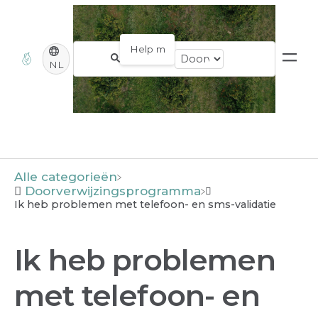
NL
Alle categorieën
​Doorverwijzingsprogramma
Ik heb problemen met telefoon- en sms-validatie
Ik heb problemen
met telefoon- en