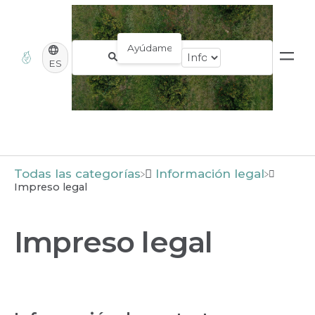
ES
Todas las categorías
​Información legal
Impreso legal
Impreso legal