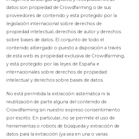
datos son propiedad de Crowdfarming o de sus
proveedores de contenido y está protegido por la
legislación internacional sobre derechos de
propiedad intelectual, derechos de autor y derechos
sobre bases de datos. El conjunto de todo el
contenido albergado o puesto a disposición a través
de esta web es propiedad exclusiva de Crowdfarming,
y está protegido por las leyes de España e
internacionales sobre derechos de propiedad
intelectual y derechos sobre bases de datos.
No está permitida la extracción sistemática ni la
reutilización de parte alguna del contenido de
Crowdfarming sin nuestro expreso consentimiento
por escrito. En particular, no se permite el uso de
herramientas o robots de búsqueda y extracción de
datos para la extracción (ya sea en una o varias