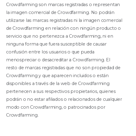
Crowdfarming son marcas registradas o representan
la imagen comercial de Crowdfarming. No podrán
utilizarse las marcas registradas ni la imagen comercial
de Crowdfarming en relación con ningún producto o
servicio que no pertenezca a Crowdfarming, ni en
ninguna forma que fuera susceptible de causar
confusión entre los usuarios o que pueda
menospreciar o desacreditar a Crowdfarming. El
resto de marcas registradas que no son propiedad de
Crowdfarming y que aparecen incluidos o están
disponibles a través de la web de Crowdfarming
pertenecen a sus respectivos propietarios, quienes
podrán o no estar afiliados o relacionados de cualquier
modo con Crowdfarming, o patrocinados por
Crowdfarming.