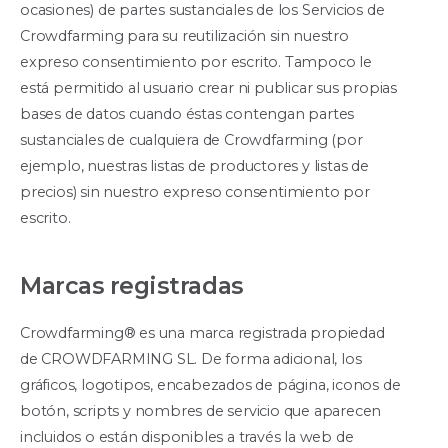
ocasiones) de partes sustanciales de los Servicios de
Crowdfarming para su reutilización sin nuestro
expreso consentimiento por escrito. Tampoco le
está permitido al usuario crear ni publicar sus propias
bases de datos cuando éstas contengan partes
sustanciales de cualquiera de Crowdfarming (por
ejemplo, nuestras listas de productores y listas de
precios) sin nuestro expreso consentimiento por
escrito.
Marcas registradas
Crowdfarming® es una marca registrada propiedad
de CROWDFARMING SL. De forma adicional, los
gráficos, logotipos, encabezados de página, iconos de
botón, scripts y nombres de servicio que aparecen
incluidos o están disponibles a través la web de