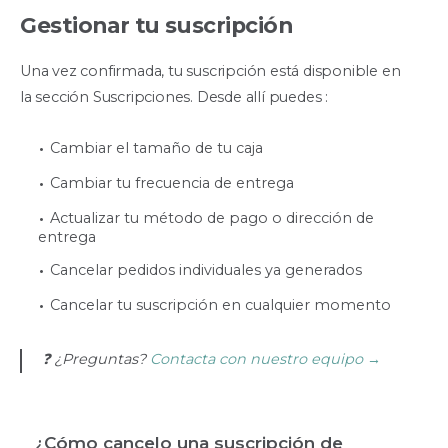
Gestionar tu suscripción
Una vez confirmada, tu suscripción está disponible en
la sección Suscripciones. Desde allí puedes :
Cambiar el tamaño de tu caja
Cambiar tu frecuencia de entrega
Actualizar tu método de pago o dirección de
entrega
Cancelar pedidos individuales ya generados
Cancelar tu suscripción en cualquier momento
❓ ¿Preguntas?
Contacta con nuestro equipo →
¿Cómo cancelo una suscripción de