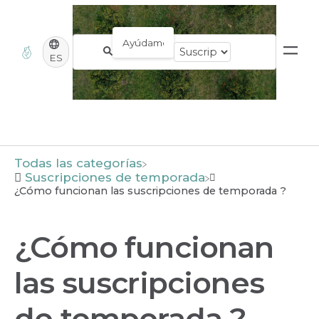
ES
Todas las categorías
​Suscripciones de temporada
¿Cómo funcionan las suscripciones de temporada ?
¿Cómo funcionan
las suscripciones
de temporada ?