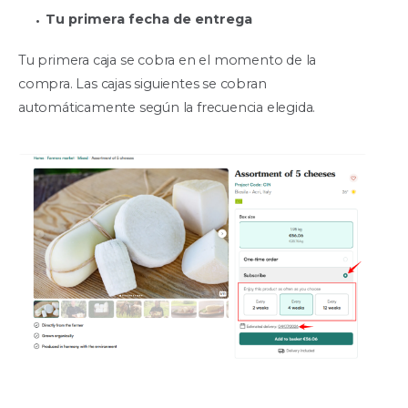
Tu primera fecha de entrega
Tu primera caja se cobra en el momento de la
compra. Las cajas siguientes se cobran
automáticamente según la frecuencia elegida.