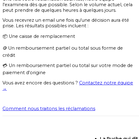
l'examinera dès que possible. Selon le volume actuel, cela
peut prendre de quelques heures à quelques jours.
Vous recevrez un email une fois qu'une décision aura été
prise. Les résultats possibles incluent :
📦 Une caisse de remplacement
🪙 Un remboursement partiel ou total sous forme de
crédit
💳 Un remboursement partiel ou total sur votre mode de
paiement d'origine
Vous avez encore des questions ?
Contactez notre équipe
→
Comment nous traitons les réclamations
La Ruche qui dit 