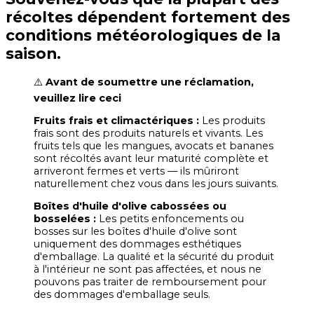
récoltes dépendent fortement des
conditions météorologiques de la
saison.
⚠️
Avant de soumettre une réclamation,
veuillez lire ceci
Fruits frais et climactériques :
Les produits
frais sont des produits naturels et vivants. Les
fruits tels que les mangues, avocats et bananes
sont récoltés avant leur maturité complète et
arriveront fermes et verts — ils mûriront
naturellement chez vous dans les jours suivants.
Boîtes d'huile d'olive cabossées ou
bosselées :
Les petits enfoncements ou
bosses sur les boîtes d'huile d'olive sont
uniquement des dommages esthétiques
d'emballage. La qualité et la sécurité du produit
à l'intérieur ne sont pas affectées, et nous ne
pouvons pas traiter de remboursement pour
des dommages d'emballage seuls.