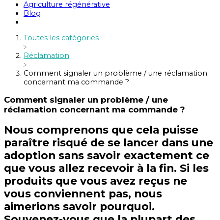
Agriculture régénérative
Blog
Toutes les catégories
​Réclamation
Comment signaler un problème / une réclamation
concernant ma commande ?
Comment signaler un problème / une
réclamation concernant ma commande ?
Nous comprenons que cela puisse
paraître risqué de se lancer dans une
adoption sans savoir exactement ce
que vous allez recevoir à la fin. Si les
produits que vous avez reçus ne
vous conviennent pas, nous
aimerions savoir pourquoi.
Souvenez-vous que la plupart des