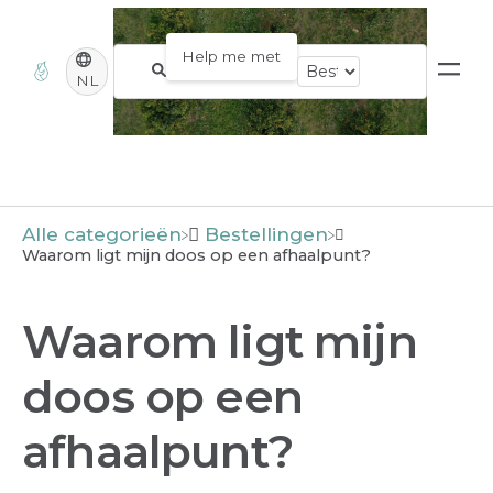
NL
Alle categorieën
​Bestellingen
Waarom ligt mijn doos op een afhaalpunt?
Waarom ligt mijn
doos op een
afhaalpunt?