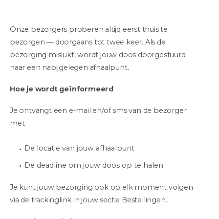
Onze bezorgers proberen altijd eerst thuis te
bezorgen — doorgaans tot twee keer. Als de
bezorging mislukt, wordt jouw doos doorgestuurd
naar een nabijgelegen afhaalpunt.
Hoe je wordt geïnformeerd
Je ontvangt een e-mail en/of sms van de bezorger
met:
De locatie van jouw afhaalpunt
De deadline om jouw doos op te halen
Je kunt jouw bezorging ook op elk moment volgen
via de trackinglink in jouw sectie Bestellingen.