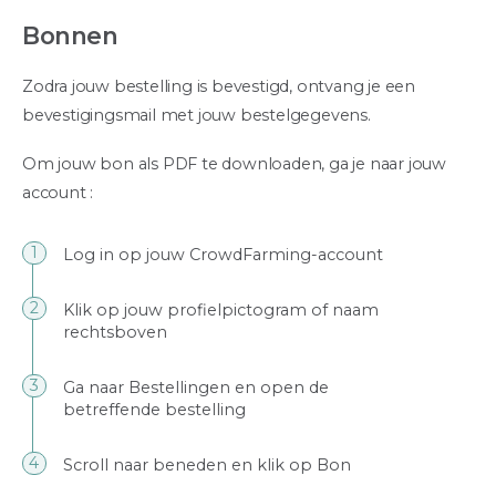
Bonnen
Zodra jouw bestelling is bevestigd, ontvang je een
bevestigingsmail met jouw bestelgegevens.
Om jouw bon als PDF te downloaden, ga je naar jouw
account :
Log in op jouw CrowdFarming-account
Klik op jouw profielpictogram of naam
rechtsboven
Ga naar Bestellingen en open de
betreffende bestelling
Scroll naar beneden en klik op Bon