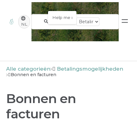
NL
Alle categorieën
​Betalingsmogelijkheden
Bonnen en facturen
Bonnen en
facturen