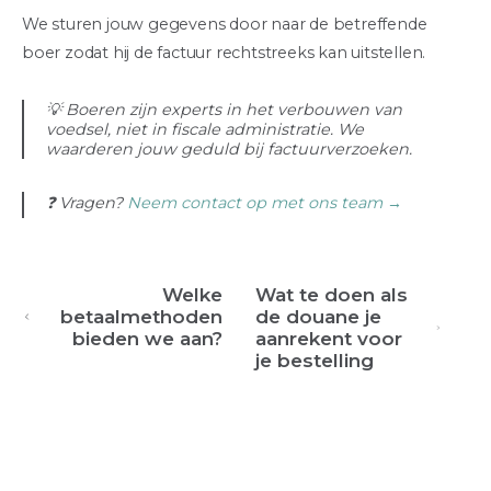
We sturen jouw gegevens door naar de betreffende
boer zodat hij de factuur rechtstreeks kan uitstellen.
💡 Boeren zijn experts in het verbouwen van
voedsel, niet in fiscale administratie. We
waarderen jouw geduld bij factuurverzoeken.
❓ Vragen?
Neem contact op met ons team →
Welke
Wat te doen als
betaalmethoden
de douane je
bieden we aan?
aanrekent voor
je bestelling