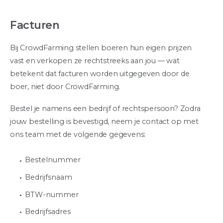
Facturen
Bij CrowdFarming stellen boeren hun eigen prijzen
vast en verkopen ze rechtstreeks aan jou — wat
betekent dat facturen worden uitgegeven door de
boer, niet door CrowdFarming.
Bestel je namens een bedrijf of rechtspersoon? Zodra
jouw bestelling is bevestigd, neem je contact op met
ons team met de volgende gegevens:
Bestelnummer
Bedrijfsnaam
BTW-nummer
Bedrijfsadres