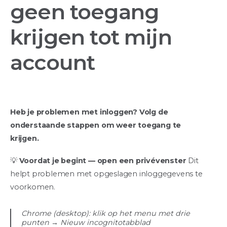
geen toegang
krijgen tot mijn
account
Heb je problemen met inloggen? Volg de
onderstaande stappen om weer toegang te
krijgen.
💡
Voordat je begint — open een privévenster
Dit
helpt problemen met opgeslagen inloggegevens te
voorkomen.
Chrome (desktop): klik op het menu met drie
punten → Nieuw incognitotabblad