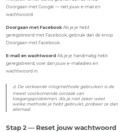
Doorgaan met Google — niet jouw e-mail en
wachtwoord.
Doorgaan met Facebook
Als je je hebt
geregistreerd met Facebook, gebruik dan de knop
Doorgaan met Facebook.
E-mail en wachtwoord
Als je je handmatig hebt
geregistreerd, voer dan jouw e-mailadres en
wachtwoord in.
⚠️ De verkeerde inlogmethode gebruiken is de
meest voorkomende oorzaak van
toegangsproblemen. Als je niet zeker weet
welke methode je hebt gebruikt, probeer ze dan
allemaal.
Stap 2 — Reset jouw wachtwoord