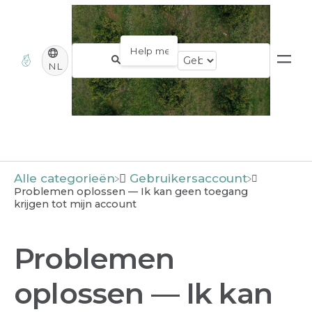
NL
Alle categorieën
​Gebruikersaccount
Problemen oplossen — Ik kan geen toegang
krijgen tot mijn account
Problemen
oplossen — Ik kan