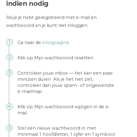
indien nodig
Als je je hebt geregistreerd met e-mail en
wachtwoord en je kunt niet inloggen:
Ga naar de
inlogpagina
Klik op Mijn wachtwoord resetten
Controleer jouw inbox — het kan een paar
minuten duren. Als je het niet ziet,
controleer dan jouw spam- of ongewenste
e-mailmap
Klik op Mijn wachtwoord wijzigen in de e-
mail
Stel een nieuw wachtwoord in met
minimaal 1 hoofdletter, 1 cijfer en 1 symbool