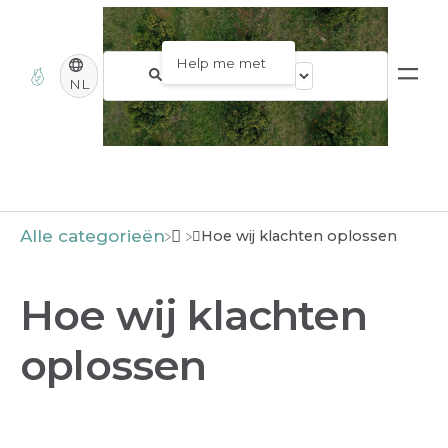
NL
Alle categorieën
Hoe wij klachten oplossen
Hoe wij klachten
oplossen