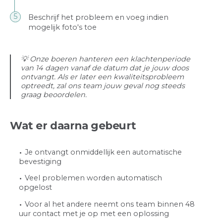
Beschrijf het probleem en voeg indien
mogelijk foto's toe
💡 Onze boeren hanteren een klachtenperiode
van 14 dagen vanaf de datum dat je jouw doos
ontvangt. Als er later een kwaliteitsprobleem
optreedt, zal ons team jouw geval nog steeds
graag beoordelen.
Wat er daarna gebeurt
Je ontvangt onmiddellijk een automatische
bevestiging
Veel problemen worden automatisch
opgelost
Voor al het andere neemt ons team binnen 48
uur contact met je op met een oplossing