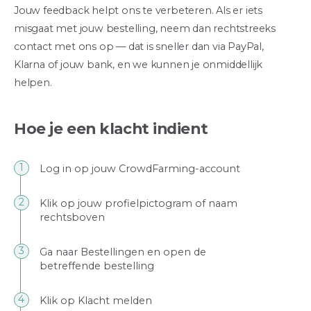
Jouw feedback helpt ons te verbeteren. Als er iets
misgaat met jouw bestelling, neem dan rechtstreeks
contact met ons op — dat is sneller dan via PayPal,
Klarna of jouw bank, en we kunnen je onmiddellijk
helpen.
Hoe je een klacht indient
Log in op jouw CrowdFarming-account
Klik op jouw profielpictogram of naam
rechtsboven
Ga naar Bestellingen en open de
betreffende bestelling
Klik op Klacht melden