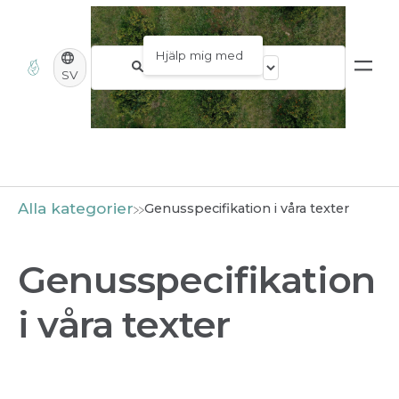
SV
Alla kategorier
Genusspecifikation i våra texter
Genusspecifikation
i våra texter