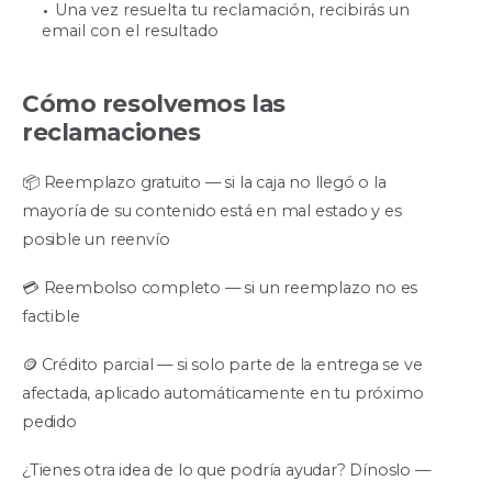
Una vez resuelta tu reclamación, recibirás un
email con el resultado
Cómo resolvemos las
reclamaciones
📦 Reemplazo gratuito — si la caja no llegó o la
mayoría de su contenido está en mal estado y es
posible un reenvío
💳 Reembolso completo — si un reemplazo no es
factible
🪙 Crédito parcial — si solo parte de la entrega se ve
afectada, aplicado automáticamente en tu próximo
pedido
¿Tienes otra idea de lo que podría ayudar? Dínoslo —