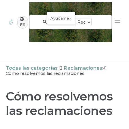
ES
Todas las categorías
​Reclamaciones
Cómo resolvemos las reclamaciones
Cómo resolvemos
las reclamaciones