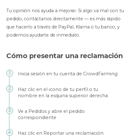
Tu opinión nos ayuda a mejorar. Si algo va mal con tu
pedido, contáctanos directamente — es más rápido
que hacerlo a través de PayPal, Klarna o tu banco, y
podemos ayudarte de inmediato.
Cómo presentar una reclamación
Inicia sesión en tu cuenta de CrowdFarming
Haz clic en el icono de tu perfil o tu
nombre en la esquina superior derecha
Ve a Pedidos y abre el pedido
correspondiente
Haz clic en Reportar una reclamación