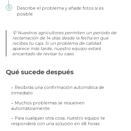
Describe el problema y añade fotos si es
posible
💡 Nuestros agricultores permiten un período de
reclamación de 14 días desde la fecha en que
recibes tu caja. Si un problema de calidad
aparece más tarde, nuestro equipo estará
encantado de revisar tu caso.
Qué sucede después
Recibirás una confirmación automática de
inmediato
Muchos problemas se resuelven
automáticamente
Para cualquier otra cosa, nuestro equipo te
responderá con una solución en 48 horas