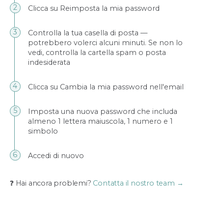
Clicca su Reimposta la mia password
Controlla la tua casella di posta —
potrebbero volerci alcuni minuti. Se non lo
vedi, controlla la cartella spam o posta
indesiderata
Clicca su Cambia la mia password nell'email
Imposta una nuova password che includa
almeno 1 lettera maiuscola, 1 numero e 1
simbolo
Accedi di nuovo
❓ Hai ancora problemi?
Contatta il nostro team →