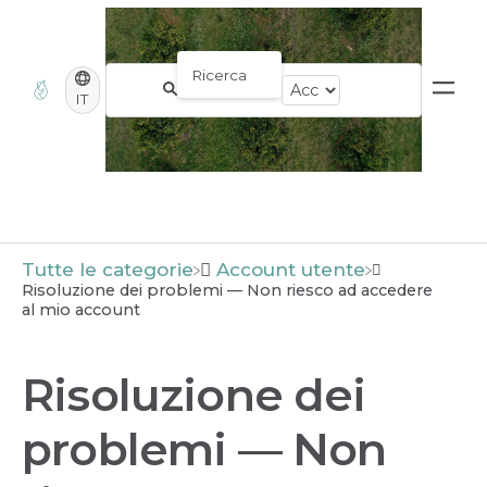
IT
Tutte le categorie
​Account utente
Risoluzione dei problemi — Non riesco ad accedere
al mio account
Risoluzione dei
problemi — Non