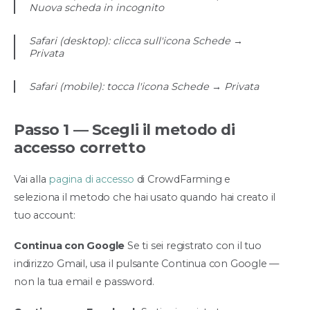
Nuova scheda in incognito
Safari (desktop): clicca sull'icona Schede →
Privata
Safari (mobile): tocca l'icona Schede → Privata
Passo 1 — Scegli il metodo di
accesso corretto
Vai alla
pagina di accesso
di CrowdFarming e
seleziona il metodo che hai usato quando hai creato il
tuo account:
Continua con Google
Se ti sei registrato con il tuo
indirizzo Gmail, usa il pulsante Continua con Google —
non la tua email e password.