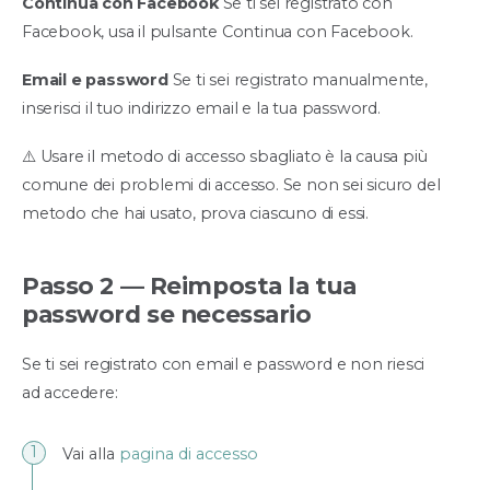
Continua con Facebook
Se ti sei registrato con
Facebook, usa il pulsante Continua con Facebook.
Email e password
Se ti sei registrato manualmente,
inserisci il tuo indirizzo email e la tua password.
⚠️ Usare il metodo di accesso sbagliato è la causa più
comune dei problemi di accesso. Se non sei sicuro del
metodo che hai usato, prova ciascuno di essi.
Passo 2 — Reimposta la tua
password se necessario
Se ti sei registrato con email e password e non riesci
ad accedere:
Vai alla
pagina di accesso