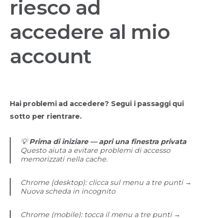
riesco ad
accedere al mio
account
Hai problemi ad accedere? Segui i passaggi qui
sotto per rientrare.
💡
Prima di iniziare — apri una finestra privata
Questo aiuta a evitare problemi di accesso
memorizzati nella cache.
Chrome (desktop): clicca sul menu a tre punti →
Nuova scheda in incognito
Chrome (mobile): tocca il menu a tre punti →