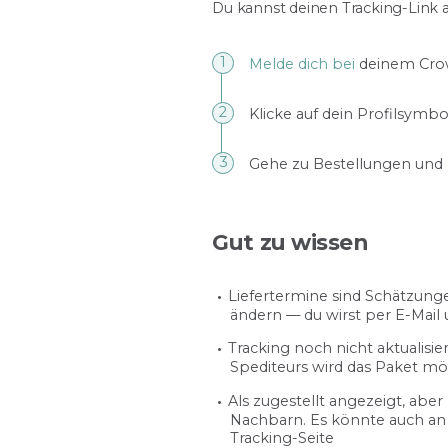
Du kannst deinen Tracking-Link a
Melde dich bei
deinem Cro
Klicke auf dein Profilsym
Gehe zu Bestellungen und 
Gut zu wissen
Liefertermine sind Schätzung
ändern — du wirst per E-Mail
Tracking noch nicht aktualis
Spediteurs wird das Paket mö
Als zugestellt angezeigt, ab
Nachbarn. Es könnte auch an 
Tracking-Seite