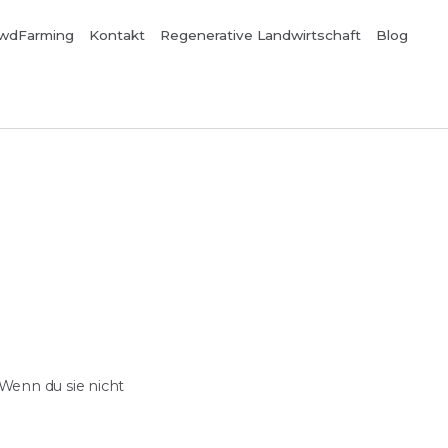
wdFarming
Kontakt
Regenerative Landwirtschaft
Blog
Wenn du sie nicht