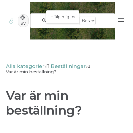
SV
Alla kategorier
​Beställningar
Var är min beställning?
Var är min
beställning?