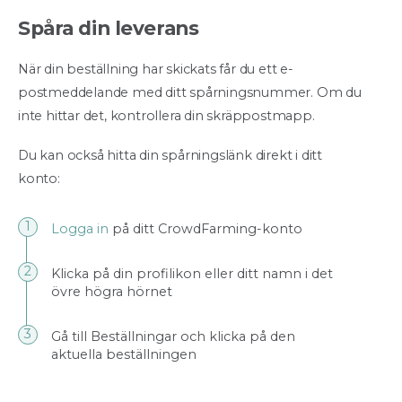
Spåra din leverans
När din beställning har skickats får du ett e-
postmeddelande med ditt spårningsnummer. Om du
inte hittar det, kontrollera din skräppostmapp.
Du kan också hitta din spårningslänk direkt i ditt
konto:
Logga in
på ditt CrowdFarming-konto
Klicka på din profilikon eller ditt namn i det
övre högra hörnet
Gå till Beställningar och klicka på den
aktuella beställningen