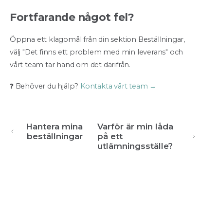
Fortfarande något fel?
Öppna ett klagomål från din sektion Beställningar,
välj "Det finns ett problem med min leverans" och
vårt team tar hand om det därifrån.
❓ Behöver du hjälp?
Kontakta vårt team →
Hantera mina
Varför är min låda
beställningar
på ett
utlämningsställe?